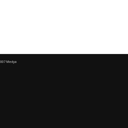
 1007 Medya